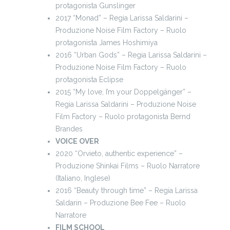
protagonista Gunslinger
2017 “Monad” – Regia Larissa Saldarini –
Produzione Noise Film Factory – Ruolo
protagonista James Hoshimiya
2016 “Urban Gods” – Regia Larissa Saldarini –
Produzione Noise Film Factory – Ruolo
protagonista Eclipse
2015 “My love, I’m your Doppelgänger” –
Regia Larissa Saldarini – Produzione Noise
Film Factory – Ruolo protagonista Bernd
Brandes
VOICE OVER
2020 “Orvieto, authentic experience” –
Produzione Shinkai Films – Ruolo Narratore
(Italiano, Inglese)
2016 “Beauty through time” – Regia Larissa
Saldarin – Produzione Bee Fee – Ruolo
Narratore
FILM SCHOOL