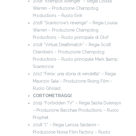
2018 “Krampus Avenger” – Regia Louisa
Warren – Produzione Champdog
Productions – Ruolo Eirik
2018 “Scarecrow’s revenge” – Regia Louisa
Warren – Produzione Champdog
Productions – Ruolo principale di Olof
2018 “Virtual Deathmatch” – Regia Scott
Chambers – Produzione Champdog
Productions – Ruolo principale Mark &amp;
Scarecrow
2017 “Fenix: una storia di vendetta” – Regia
Maurizio Sala – Produzione Rising Film –
Ruolo Gholad
CORTOMETRAGGI
2019 “Forbidden TV” – Regia Sasha Dulerayn
– Produzione Bacchae Productions – Ruolo
Prophet
2018 “I.” – Regia Larissa Saldarini –
Produzione Noise Film Factory – Ruolo