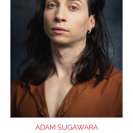
ADAM SUGAWARA