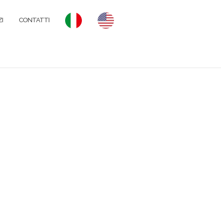
I
CONTATTI