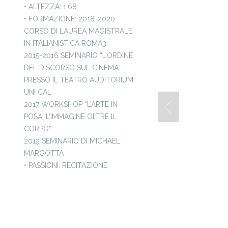
• ALTEZZA: 1.68
• FORMAZIONE: 2018-2020
CORSO DI LAUREA MAGISTRALE
IN ITALIANISTICA ROMA3
2015-2016 SEMINARIO “L’ORDINE
DEL DISCORSO SUL CINEMA”
PRESSO IL TEATRO AUDITORIUM
UNI CAL
2017 WORKSHOP “L’ARTE IN
POSA, L’IMMAGINE OLTRE IL
CORPO”
2019 SEMINARIO DI MICHAEL
MARGOTTA
• PASSIONI: RECITAZIONE